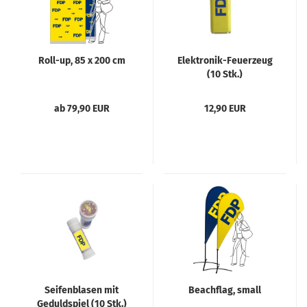
Roll-up, 85 x 200 cm
Elektronik-Feuerzeug
(10 Stk.)
ab 79,90 EUR
12,90 EUR
Seifenblasen mit
Beachflag, small
Geduldspiel (10 Stk.)