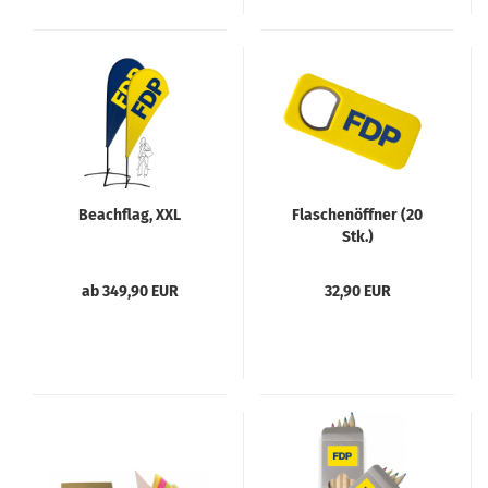
Beachflag, XXL
Flaschenöffner (20
Stk.)
ab 349,90 EUR
32,90 EUR