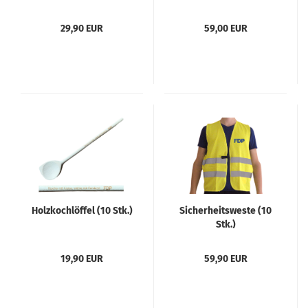
29,90 EUR
59,00 EUR
Holzkochlöffel (10 Stk.)
Sicherheitsweste (10
Stk.)
19,90 EUR
59,90 EUR