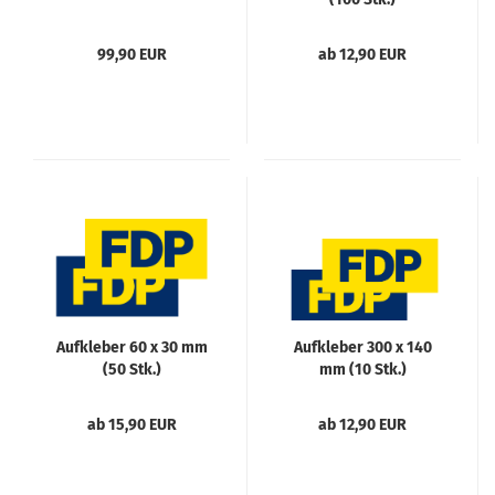
99,90 EUR
ab 12,90 EUR
Aufkleber 60 x 30 mm
Aufkleber 300 x 140
(50 Stk.)
mm (10 Stk.)
ab 15,90 EUR
ab 12,90 EUR