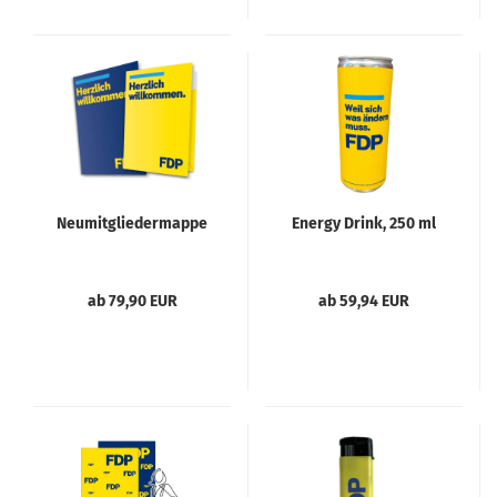
Neumitgliedermappe
Energy Drink, 250 ml
ab 79,90 EUR
ab 59,94 EUR