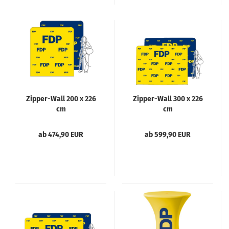
Zipper-Wall 200 x 226
Zipper-Wall 300 x 226
cm
cm
ab 474,90 EUR
ab 599,90 EUR