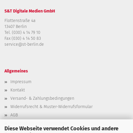
S&T Digitale Medien GmbH
Flottenstraße 4a
13407 Berlin
Tel. (030) 4 14 79 10
Fax (030) 4 14 50 83
service@st-berlin.de
Allgemeines
Impressum
Kontakt
Versand- & Zahlungsbedingungen
Widerrufsrecht & Muster-Widerrufsformular
AGB
Privatsphäre und Datenschutz
Diese Webseite verwendet Cookies und andere
Cookie Einstellungen