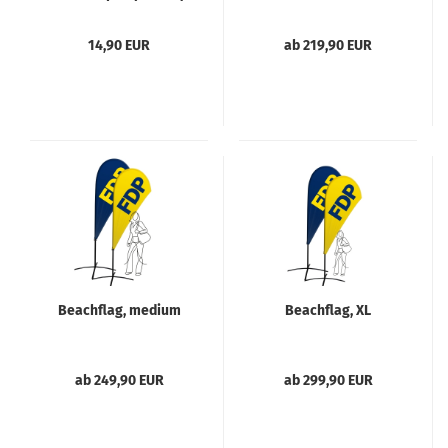
14,90 EUR
ab 219,90 EUR
Beachflag, medium
Beachflag, XL
ab 249,90 EUR
ab 299,90 EUR