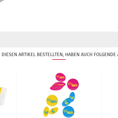
DIESEN ARTIKEL BESTELLTEN, HABEN AUCH FOLGENDE 