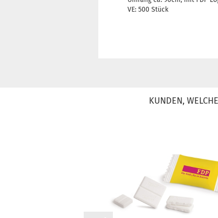
VE: 500 Stück
KUNDEN, WELCHE 