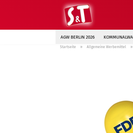
AGW BERLIN 2026
KOMMUNALWAH
»
Startseite
Allgemeine Werbemittel