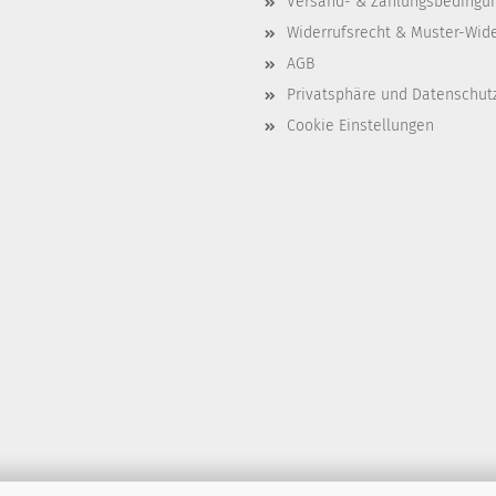
Versand- & Zahlungsbedingu
Widerrufsrecht & Muster-Wid
AGB
Privatsphäre und Datenschut
Cookie Einstellungen