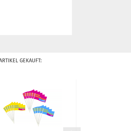
ARTIKEL GEKAUFT: