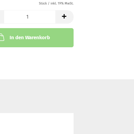
Stück / inkl. 19% MwSt.
In den Warenkorb