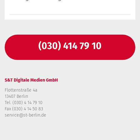
(030) 414 79 10
S&T Digitale Medien GmbH
Flottenstraße 4a
13407 Berlin
Tel. (030) 4 14 79 10
Fax (030) 4 14 50 83
service@st-berlin.de