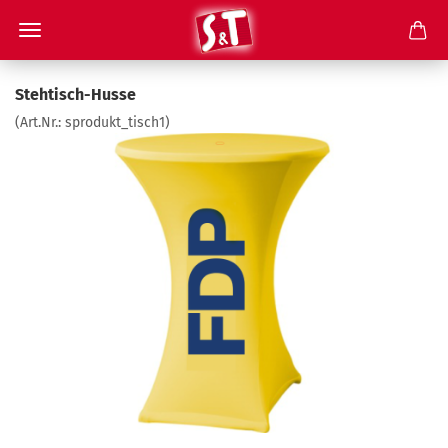
Stehtisch-Husse
(Art.Nr.:
sprodukt_tisch1
)