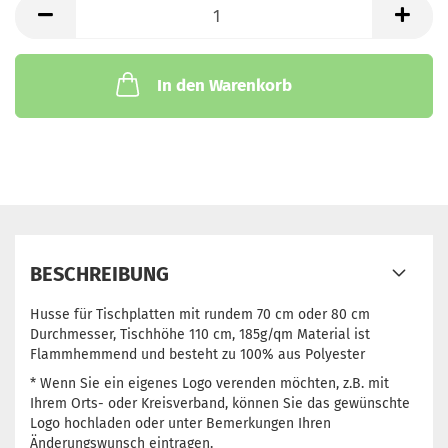
In den Warenkorb
BESCHREIBUNG
Husse für Tischplatten mit rundem 70 cm oder 80 cm
Durchmesser, Tischhöhe 110 cm, 185g/qm Material ist
Flammhemmend und besteht zu 100% aus Polyester
* Wenn Sie ein eigenes Logo verenden möchten, z.B. mit
Ihrem Orts- oder Kreisverband, können Sie das gewünschte
Logo hochladen oder unter Bemerkungen Ihren
Änderungswunsch eintragen.