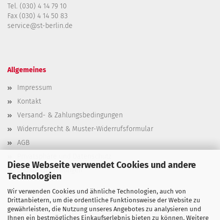
Tel. (030) 4 14 79 10
Fax (030) 4 14 50 83
service@st-berlin.de
Allgemeines
Impressum
Kontakt
Versand- & Zahlungsbedingungen
Widerrufsrecht & Muster-Widerrufsformular
AGB
Privatsphäre und Datenschutz
Diese Webseite verwendet Cookies und andere
Cookie Einstellungen
Technologien
Wir verwenden Cookies und ähnliche Technologien, auch von
Drittanbietern, um die ordentliche Funktionsweise der Website zu
gewährleisten, die Nutzung unseres Angebotes zu analysieren und
Ihnen ein bestmögliches Einkaufserlebnis bieten zu können. Weitere