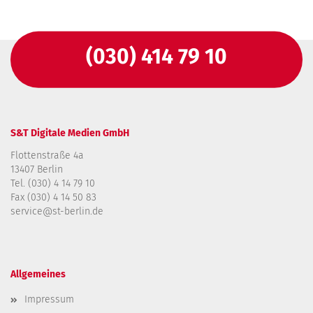
(030) 414 79 10
S&T Digitale Medien GmbH
Flottenstraße 4a
13407 Berlin
Tel. (030) 4 14 79 10
Fax (030) 4 14 50 83
service@st-berlin.de
Allgemeines
Impressum