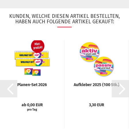
KUNDEN, WELCHE DIESEN ARTIKEL BESTELLTEN,
HABEN AUCH FOLGENDE ARTIKEL GEKAUFT:
Planen-Set 2026
Aufkleber 2025 (100 Stk.)
ab 0,00 EUR
3,30 EUR
pro Tag