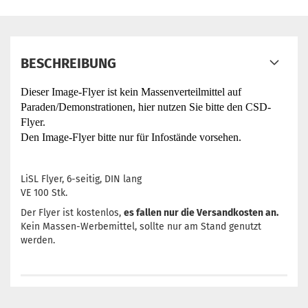
BESCHREIBUNG
Dieser Image-Flyer ist kein Massenverteilmittel auf
Paraden/Demonstrationen, hier nutzen Sie bitte den CSD-
Flyer.
Den Image-Flyer bitte nur für Infostände vorsehen.
LiSL Flyer, 6-seitig, DIN lang
VE 100 Stk.
Der Flyer ist kostenlos,
es fallen nur die Versandkosten an.
Kein Massen-Werbemittel, sollte nur am Stand genutzt
werden.