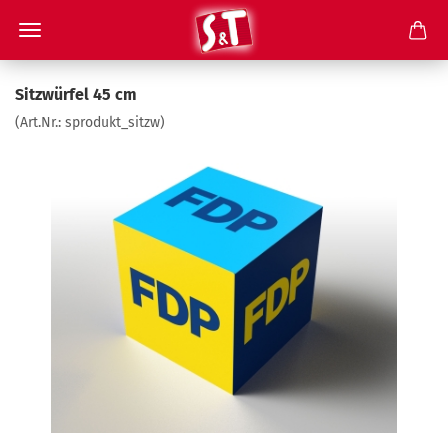
Sitzwürfel 45 cm
(Art.Nr.:
sprodukt_sitzw
)