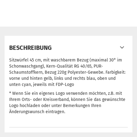
BESCHREIBUNG
Sitzwürfel 45 cm, mit waschbarem Bezug (maximal 30° im
Schonwaschgang), Kern-Qualität RG 40/65, PUR-
Schaumstoffkern, Bezug 220g Polyester-Gewebe. Farbigkeit:
vorne und hinten gelb, links und rechts blau, oben und
unten cyan, jeweils mit FDP-Logo
* Wenn Sie ein eigenes Logo verwenden möchten, z.B. mit
Ihrem Orts- oder Kreisverband, können Sie das gewünschte
Logo hochladen oder unter Bemerkungen Ihren
Änderungswunsch eintragen.