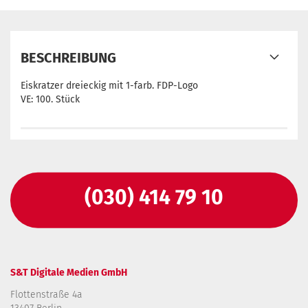
BESCHREIBUNG
Eiskratzer dreieckig mit 1-farb. FDP-Logo
VE: 100. Stück
(030) 414 79 10
S&T Digitale Medien GmbH
Flottenstraße 4a